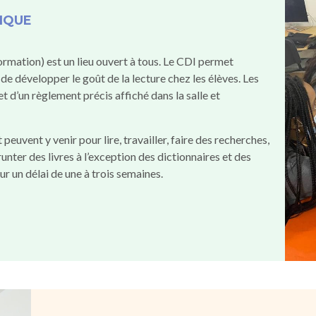
TIQUE
rmation) est un lieu ouvert à tous. Le CDI permet
 de développer le goût de la lecture chez les élèves. Les
t d’un règlement précis affiché dans la salle et
peuvent y venir pour lire, travailler, faire des recherches,
nter des livres à l’exception des dictionnaires et des
 un délai de une à trois semaines.