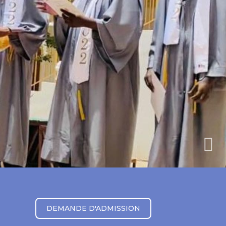
DEMANDE D'ADMISSION