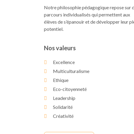
Notre philosophie pédagogique repose sur 
parcours individualisés qui permettent aux
élèves de s’épanouir et de développer leur pl
potentiel.
Nos valeurs
Excellence
Multiculturalisme
Ethique
Eco-citoyenneté
Leadership
Solidarité
Créativité