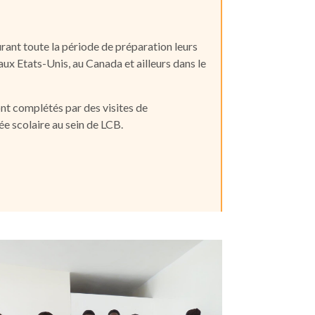
ant toute la période de préparation leurs
 aux Etats-Unis, au Canada et ailleurs dans le
nt complétés par des visites de
ée scolaire au sein de LCB.