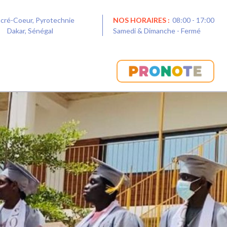
acré-Coeur, Pyrotechnie
NOS HORAIRES :
08:00 - 17:00
0
Dakar, Sénégal
Samedi & Dimanche - Fermé