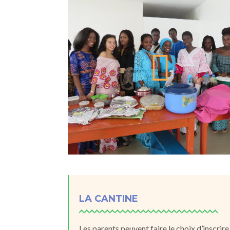
LA CANTINE
Les parents peuvent faire le choix d’inscrire