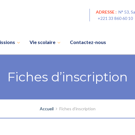
ADRESSE :
N° 53, S
+221 33 860 60 1
ssions
Vie scolaire
Contactez-nous
Fiches d’inscription
Accueil
Fiches d’inscription