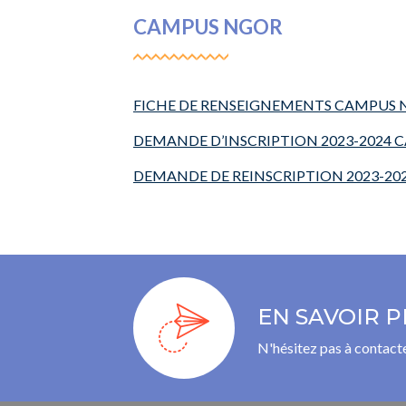
CAMPUS NGOR
FICHE DE RENSEIGNEMENTS CAMPUS
DEMANDE D’INSCRIPTION 2023-2024
DEMANDE DE REINSCRIPTION 2023-2
EN SAVOIR P
N'hésitez pas à contacte