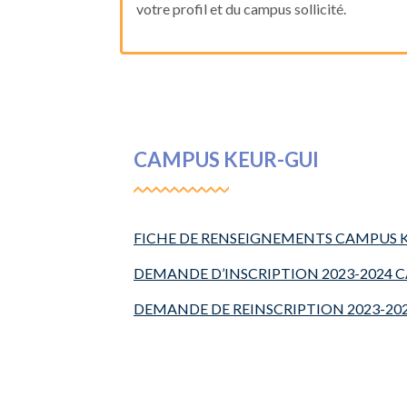
votre profil et du campus sollicité.
CAMPUS KEUR-GUI
FICHE DE RENSEIGNEMENTS CAMPUS 
DEMANDE D’INSCRIPTION 2023-2024 
DEMANDE DE REINSCRIPTION 2023-20