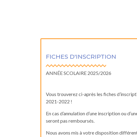
FICHES D'INSCRIPTION
ANNÉE SCOLAIRE 2025/2026
Vous trouverez ci-après les fiches d’inscript
2021-2022 !
En cas d’annulation d’une inscription ou d’une
seront pas remboursés.
Nous avons mis à votre disposition différen