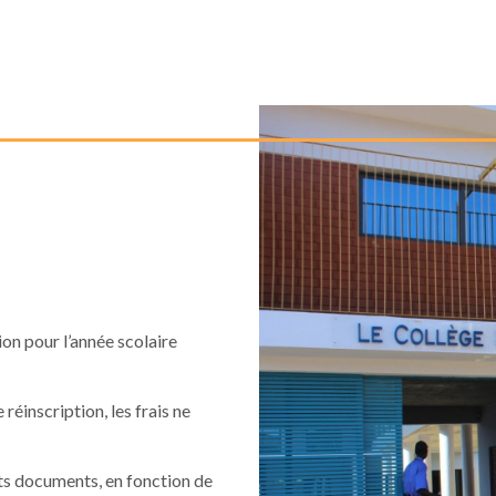
ion pour l’année scolaire
 réinscription, les frais ne
ts documents, en fonction de