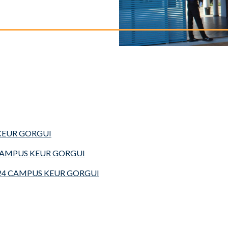
KEUR GORGUI
CAMPUS KEUR GORGUI
24 CAMPUS KEUR GORGUI