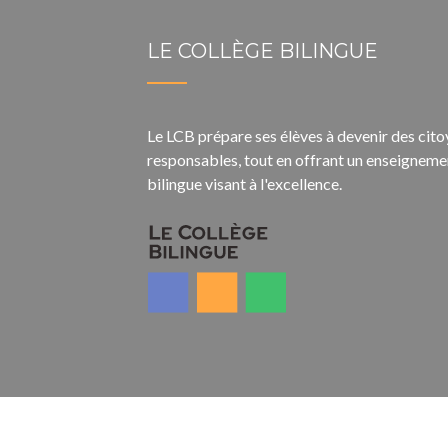
LE COLLÈGE BILINGUE
Le LCB prépare ses élèves à devenir des cit
responsables, tout en offrant un enseigneme
bilingue visant à l'excellence.