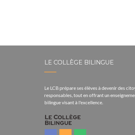
LE COLLÈGE BILINGUE
Le LCB prépare ses élèves à devenir des cit
responsables, tout en offrant un enseigneme
bilingue visant à l'excellence.