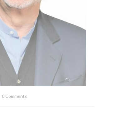
0 Comments