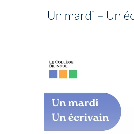
Un mardi – Un éc