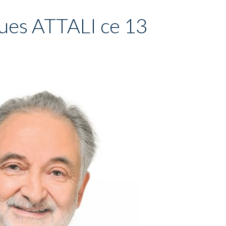
ques ATTALI ce 13